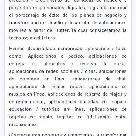
creación y crecimiento de las ideas de negocio y
proyectos empresariales digitales, logrando mejorar
el porcentaje de éxito de los planes de negocio y
transformando el diseño y desarrollo de aplicaciones
móviles a partir de Flutter, la cual consideramos la
tecnologia del futuro.
Hemos desarrollado numerosas aplicaciones tales
como: Aplicaciones a pedido, aplicaciones de
entrega de alimentos / reserva de mesa,
aplicaciones de redes sociales / citas, aplicaciones
de compras en línea, aplicaciones de chat,
aplicaciones de bienes raíces, aplicaciones de
música en línea, aplicaciones de reserva de viajes y
entretenimiento, aplicaciones basadas en mapas/
educación / tutorías en línea, aplicaciones de
tarjetas de regalo, tarjetas de fidelización entre
muchas más.
¡Contacta con nosotros y empecemos a transformar