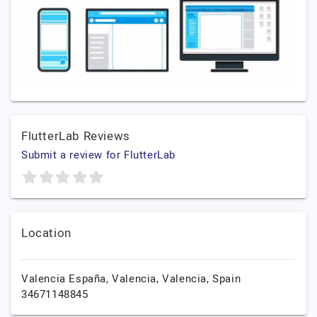
FlutterLab Reviews
Submit a review for FlutterLab
Location
Valencia España,
Valencia,
Valencia,
Spain
34671148845