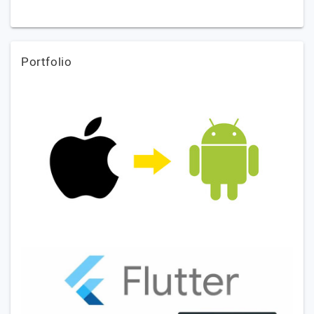
Portfolio