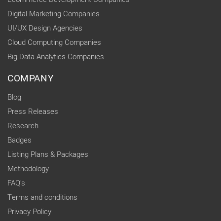
Digital Marketing Companies
UI/UX Design Agencies
Cloud Computing Companies
Big Data Analytics Companies
COMPANY
Blog
Press Releases
Research
Badges
Listing Plans & Packages
Methodology
FAQ's
Terms and conditions
Privacy Policy