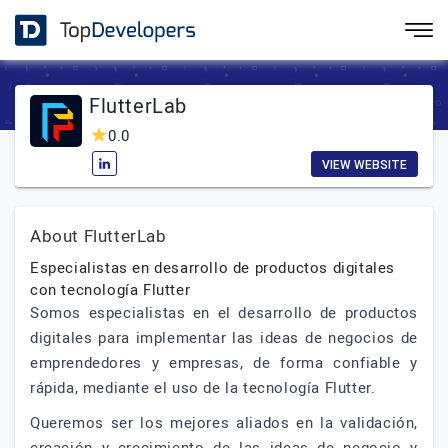
FlutterLab
0.0
VIEW WEBSITE
About FlutterLab
Especialistas en desarrollo de productos digitales
con tecnología Flutter
Somos especialistas en el desarrollo de productos
digitales para implementar las ideas de negocios de
emprendedores y empresas, de forma confiable y
rápida, mediante el uso de la tecnología Flutter.
Queremos ser los mejores aliados en la validación,