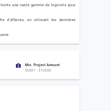
lients une vaste gamme de logiciels pour
 d'affaires, en utilisant les dernières
maine.
Min. Project Amount
$5001 - $10000