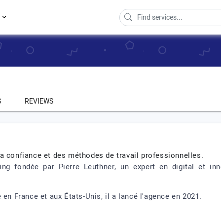
s
S
REVIEWS
a confiance et des méthodes de travail professionnelles.
g fondée par Pierre Leuthner, un expert en digital et in
 en France et aux États-Unis, il a lancé l'agence en 2021.