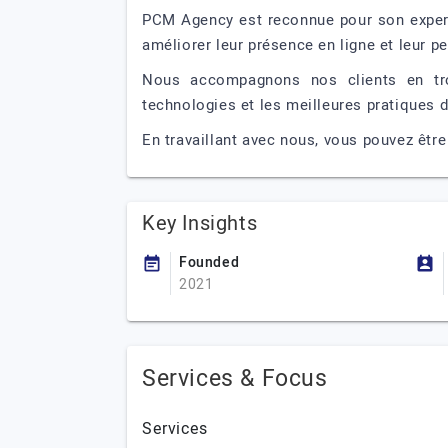
PCM Agency est reconnue pour son expert
améliorer leur présence en ligne et leur 
Nous accompagnons nos clients en trouv
technologies et les meilleures pratiques d
En travaillant avec nous, vous pouvez être
Key Insights
Founded
2021
Services & Focus
Services