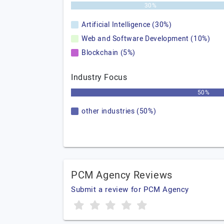
30%
Artificial Intelligence (30%)
Web and Software Development (10%)
Blockchain (5%)
Industry Focus
50%
other industries (50%)
PCM Agency Reviews
Submit a review for PCM Agency